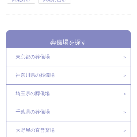
葬儀場を探す
東京都の葬儀場
神奈川県の葬儀場
埼玉県の葬儀場
千葉県の葬儀場
大野屋の直営斎場