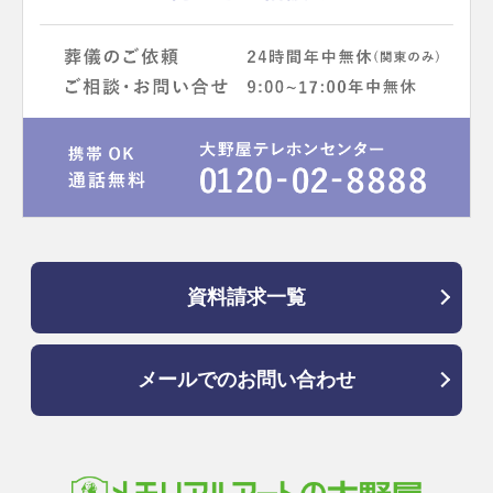
資料請求一覧
メールでのお問い合わせ