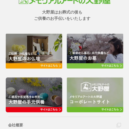
大野屋はお葬式の後も
ご供養のお手伝いをいたします
会社概要