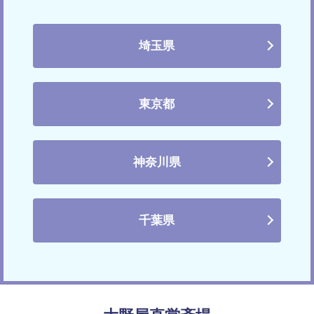
埼玉県
東京都
神奈川県
千葉県