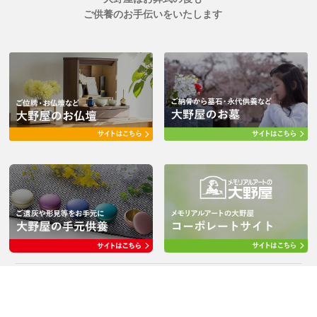
ご供養のお手伝いをいたします
会社概要