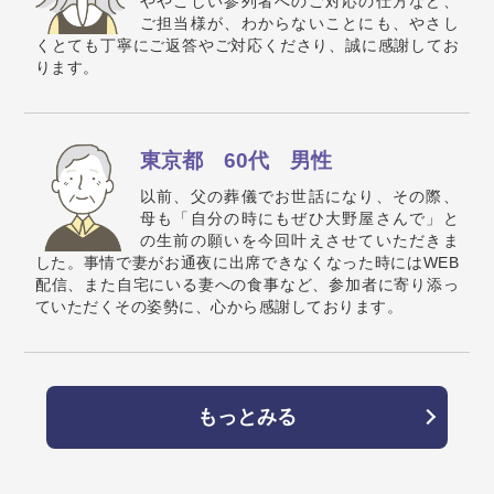
ややこしい参列者へのご対応の仕方など、
ご担当様が、わからないことにも、やさし
くとても丁寧にご返答やご対応くださり、誠に感謝してお
ります。
東京都 60代 男性
以前、父の葬儀でお世話になり、その際、
母も「自分の時にもぜひ大野屋さんで」と
の生前の願いを今回叶えさせていただきま
した。事情で妻がお通夜に出席できなくなった時にはWEB
配信、また自宅にいる妻への食事など、参加者に寄り添っ
ていただくその姿勢に、心から感謝しております。
もっとみる