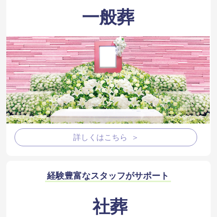
一般葬
詳しくはこちら ＞
経験豊富なスタッフがサポート
社葬