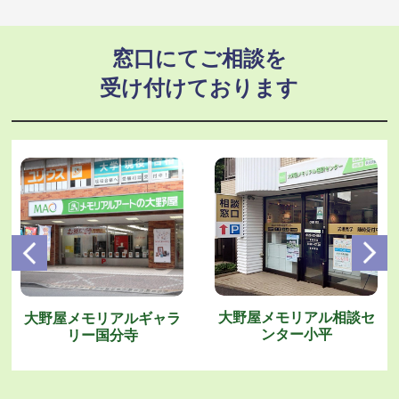
窓口にてご相談を
受け付けております
大野屋メモリアル相談セ
大野屋メモリアルギャラ
ンター
小平
リー
国分寺