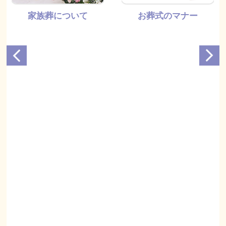
家族葬について
お葬式のマナー