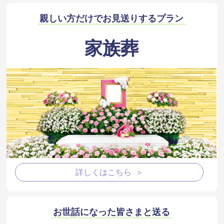
親しい方だけでお見送りするプラン
家族葬
詳しくはこちら ＞
お世話になった皆さまと送る