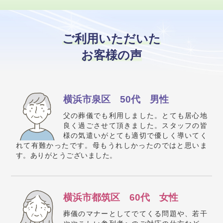
ご利用いただいた
お客様の声
横浜市泉区 50代 男性
父の葬儀でも利用しました。とても居心地
良く過ごさせて頂きました。スタッフの皆
様の気遣いがとても適切で優しく導いてく
れて有難かったです。母もうれしかったのではと思いま
す。ありがとうございました。
横浜市都筑区 60代 女性
葬儀のマナーとしてでてくる問題や、若干