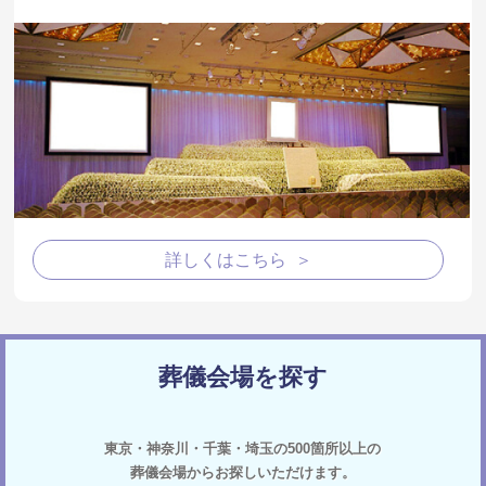
詳しくはこちら ＞
葬儀会場を探す
東京・神奈川・千葉・埼玉の500箇所以上の
葬儀会場からお探しいただけます。