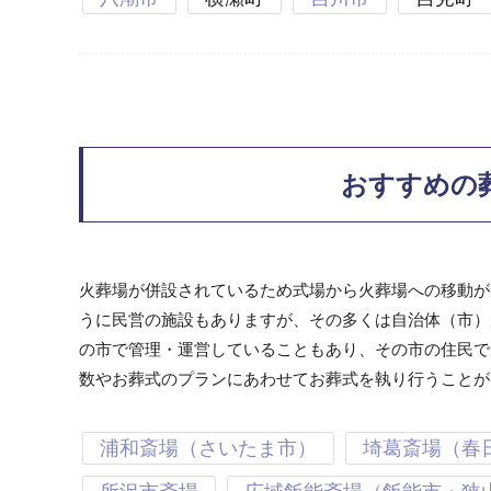
おすすめの
火葬場が併設されているため式場から火葬場への移動が
うに民営の施設もありますが、その多くは自治体（市）
の市で管理・運営していることもあり、その市の住民で
数やお葬式のプランにあわせてお葬式を執り行うことが
浦和斎場（さいたま市）
埼葛斎場（春