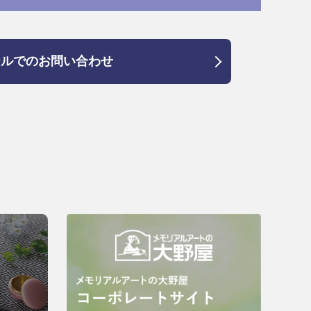
ールでのお問い合わせ