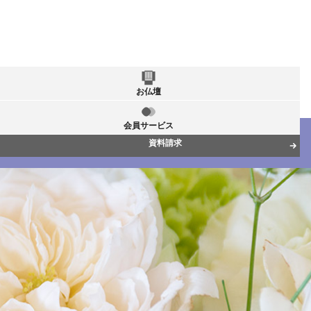
お仏壇
会員サービス
資料請求