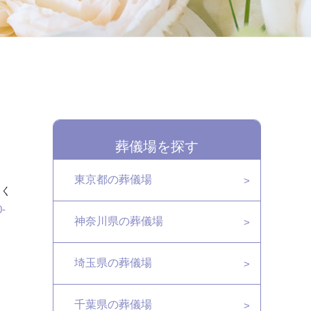
葬儀場を探す
東京都の葬儀場
てく
0-
神奈川県の葬儀場
埼玉県の葬儀場
千葉県の葬儀場