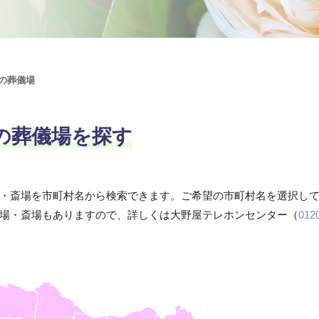
の葬儀場
の葬儀場を探す
・斎場を市町村名から検索できます。ご希望の市町村名を選択し
場・斎場もありますので、詳しくは大野屋テレホンセンター（
012