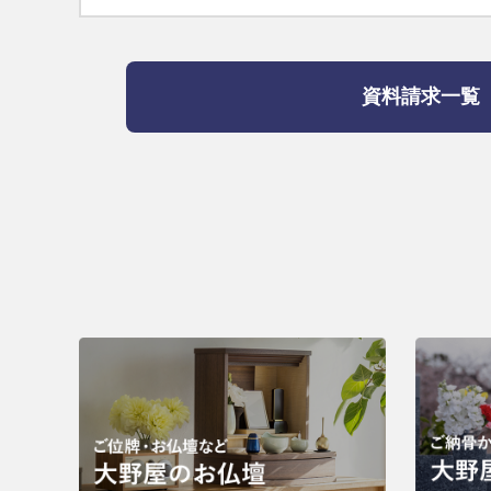
資料請求一覧