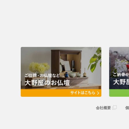
会社概要
個