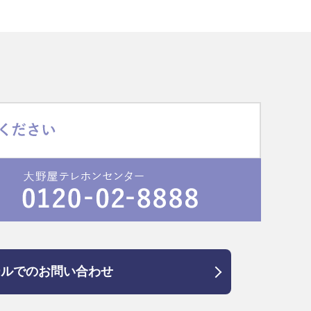
ールでのお問い合わせ