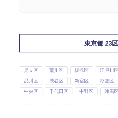
東京都 23
足立区
荒川区
板橋区
江戸川
品川区
渋谷区
新宿区
杉並区
中央区
千代田区
中野区
練馬