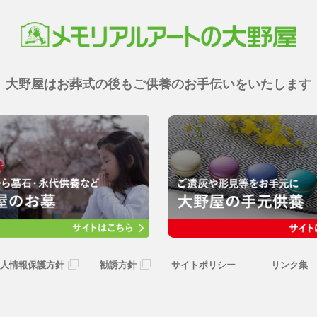
大野屋はお葬式の後も
ご供養のお手伝いをいたします
人情報保護方針
勧誘方針
サイトポリシー
リンク集