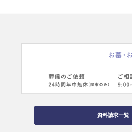
資料請求一覧