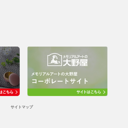
サイトマップ