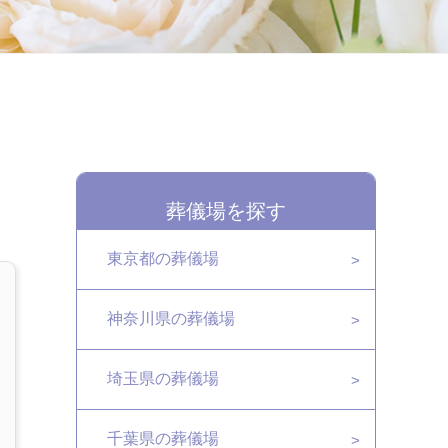
葬儀場を探す
東京都の葬儀場
神奈川県の葬儀場
埼玉県の葬儀場
千葉県の葬儀場