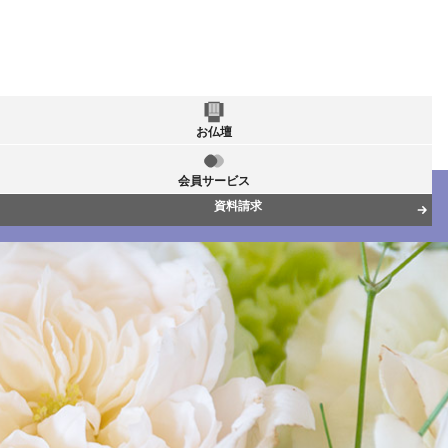
お仏壇
会員サービス
資料請求