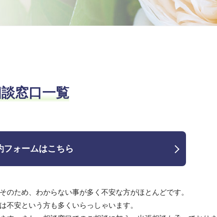
相談窓口一覧
約フォームはこちら
そのため、わからない事が多く不安な方がほとんどです。
は不安という方も多くいらっしゃいます。