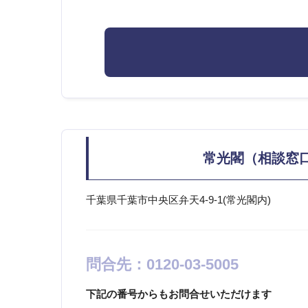
常光閣（相談窓
千葉県千葉市中央区弁天4-9-1(常光閣内)
問合先：0120-03-5005
下記の番号からもお問合せいただけます