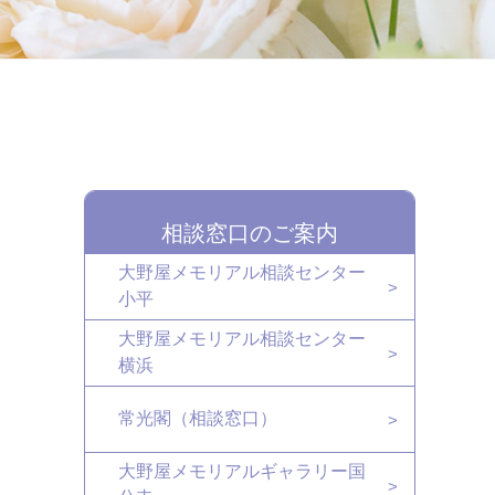
相談窓口のご案内
大野屋メモリアル相談センター
小平
大野屋メモリアル相談センター
横浜
常光閣（相談窓口）
大野屋メモリアルギャラリー国