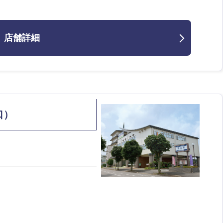
店舗詳細
口）