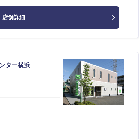
店舗詳細
ンター横浜