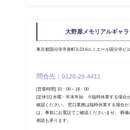
大野屋メモリアルギャラ
東京都国分寺市南町3-23-6ルミエール国分寺ビ
問合先：0120-25-4411
[営業時間] 10：00～18：00
[定休日] 水曜・年末年始 ※臨時休業する場
確認ください。 窓口業務は臨時休業する場合が
は、事前にお電話でご確認くださいませ。 葬
相談も承ります。