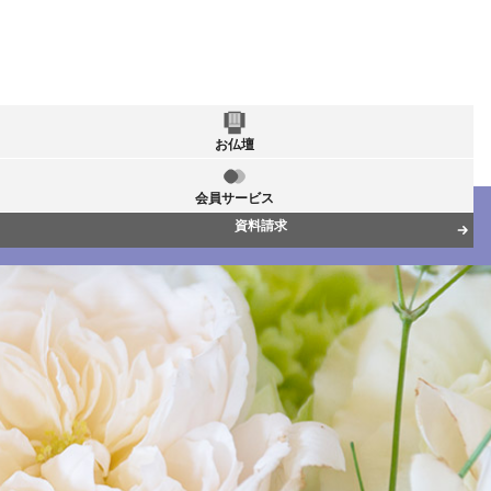
お仏壇
会員サービス
資料請求