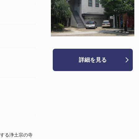
詳細を見る
する浄土宗の寺