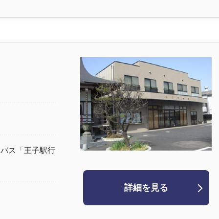
営バス「王子駅行
詳細を見る