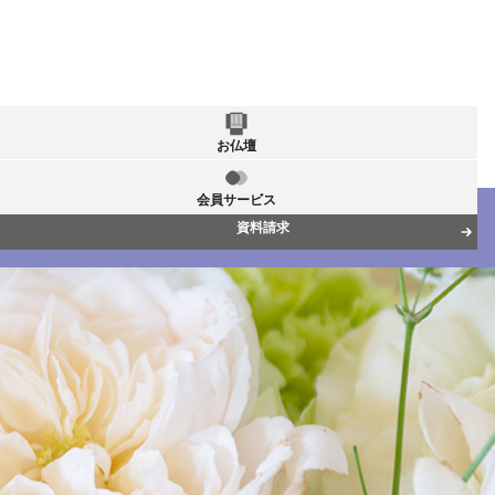
お仏壇
会員サービス
資料請求