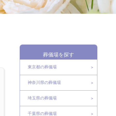
葬儀場を探す
東京都の葬儀場
神奈川県の葬儀場
埼玉県の葬儀場
千葉県の葬儀場