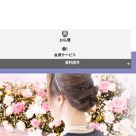
お仏壇
会員サービス
資料請求