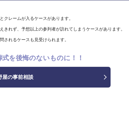
とクレームが入るケースがあります。
えきれず、予想以上の参列者が訪れてしまうケースがあります。
問されるケースも見受けられます。
葬式を後悔のないものに！！
野屋の事前相談