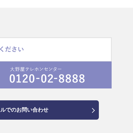
ールでのお問い合わせ