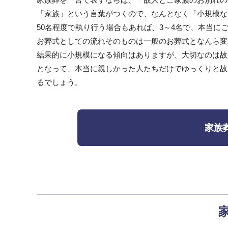
「家族」という言葉がつくので、なんとなく「小規模な
50名程度で執り行う場合もあれば、3～4名で、本当に
お葬式としての流れそのものは一般のお葬式となんら変
結果的に小規模になる傾向はありますが、大切なのは故
となって、本当に親しかった人たちだけでゆっくりと故
るでしょう。
家族