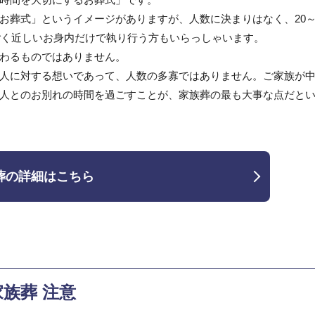
お葬式」というイメージがありますが、人数に決まりはなく、20
ごく近しいお身内だけで執り行う方もいらっしゃいます。
わるものではありません。
人に対する想いであって、人数の多寡ではありません。ご家族が
人とのお別れの時間を過ごすことが、家族葬の最も大事な点だと
葬の詳細はこちら
家族葬 注意