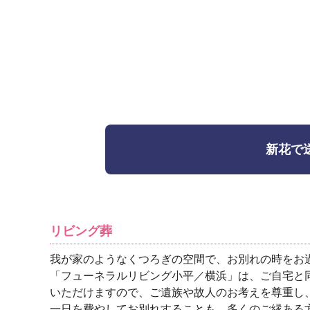
新花で
リビング葬
我が家のようなくつろぎの空間で、お別れの時をお
「フューネラルリビング小平／横浜」は、ご自宅と
いただけますので、ご遺族や故人のお考えを尊重し
一日を費やしてお別れすることも、多くのご縁ある