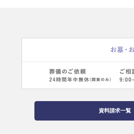
資料請求一覧