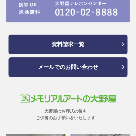
資料請求一覧
メールでのお問い合わせ
大野屋はお葬式の後も
ご供養のお手伝いをいたします