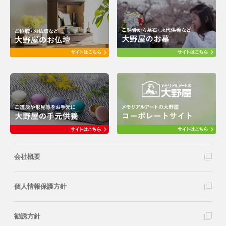
会社概要
個人情報保護方針
勧誘方針