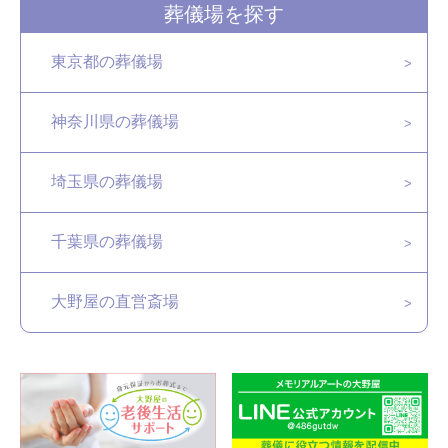
葬儀場を探す
東京都の葬儀場
神奈川県の葬儀場
埼玉県の葬儀場
千葉県の葬儀場
大野屋の直営斎場