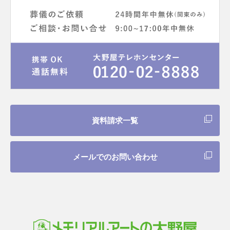
資料請求一覧
メールでのお問い合わせ