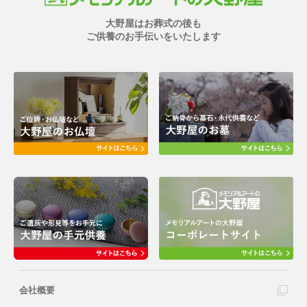
大野屋はお葬式の後も
ご供養のお手伝いをいたします
会社概要