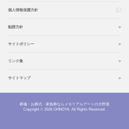
個人情報保護方針
勧誘方針
サイトポリシー
リンク集
サイトマップ
葬儀・お葬式・家族葬ならメモリアルアートの大野屋
Copyright
©
2026 OHNOYA. All Rights Reserved.