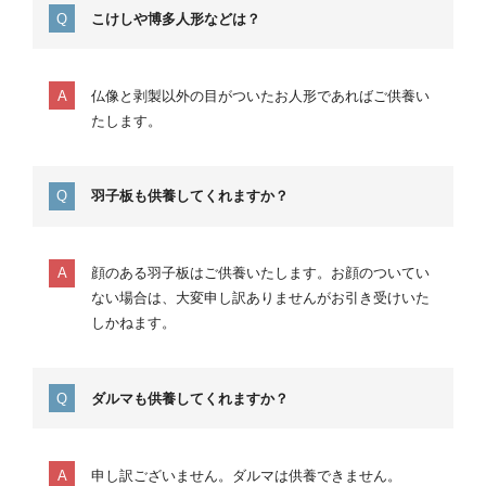
こけしや博多人形などは？
仏像と剥製以外の目がついたお人形であればご供養い
たします。
羽子板も供養してくれますか？
顔のある羽子板はご供養いたします。お顔のついてい
ない場合は、大変申し訳ありませんがお引き受けいた
しかねます。
ダルマも供養してくれますか？
申し訳ございません。ダルマは供養できません。