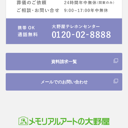
資料請求一覧
メールでのお問い合わせ