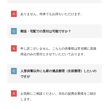
ありません。何体でもお持ちいただけます。
郵送・宅配での受付は可能ですか？
申し訳ございません。こちらの供養祭は常光閣に直接
持込のみの受付とさせていただいております。
人形供養以外にも家の遺品整理（生前整理）したいの
ですが
お気軽にご相談ください。当社の提携企業様をご紹介
します。