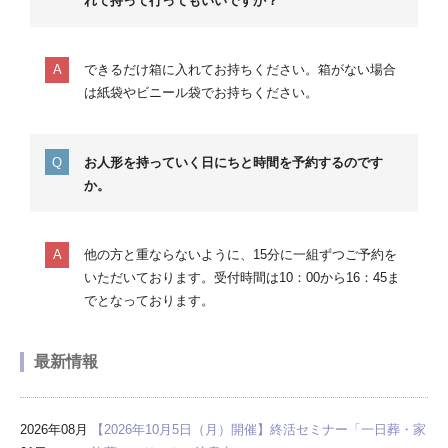
れて持って行ってもいいですか？
できるだけ箱に入れてお持ちください。箱がない場合
は紙袋やビニール袋でお持ちください。
お人形を持っていく日にちと時間を予約するのです
か。
他の方と重ならないように、15分に一組ずつご予約を
いただいております。受付時間は10：00から16：45ま
でとなっております。
最新情報
2026年08月
【2026年10月5日（月）開催】終活セミナー「一日葬・家