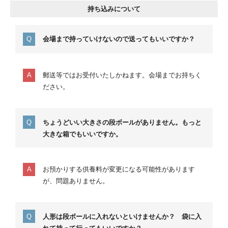
持ち込みについて
会場まで持っていけないので送ってもいいですか？
郵送等ではお受付いたしかねます。会場までお持ちく
ださい。
ちょうどいい大きさの段ボールがありません。もっと
大きな箱でもいいですか。
お預かりする供養料が変更になる可能性があります
が、問題ありません。
人形は段ボールに入れないといけませんか？ 袋に入