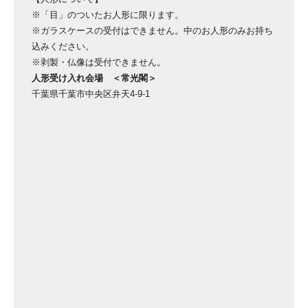
※「目」のついたお人形に限ります。
※ガラスケースの受付はできません。中のお人形のみお持ち
込みください。
※剥製・仏像は受付できません。
人形受け入れ会場 ＜常光閣＞
千葉県千葉市中央区弁天4-9-1