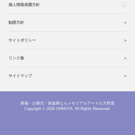
個人情報保護方針
勧誘方針
サイトポリシー
リンク集
サイトマップ
葬儀・お葬式・家族葬ならメモリアルアートの大野屋
Copyright
©
2026 OHNOYA. All Rights Reserved.