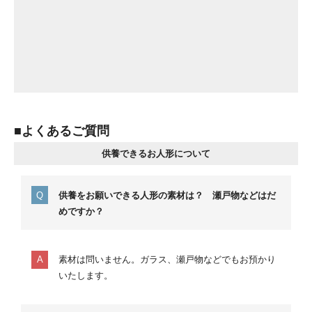
■よくあるご質問
供養できるお人形について
供養をお願いできる人形の素材は？ 瀬戸物などはだ
めですか？
素材は問いません。ガラス、瀬戸物などでもお預かり
いたします。