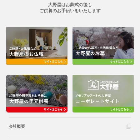
大野屋はお葬式の後も
ご供養のお手伝いをいたします
会社概要