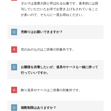
ダルマは達磨大師と呼ばれる仏像です。基本的には授
与していただいたお寺でお焚き上げをされていること
が多いので、そちらに一度お尋ねください。
兜飾りはお願いできますか？
兜のみのものはご供養の対象外です。
お雛様を供養したいが、道具やケースも一緒に持って
行っていいですか。
飾り道具やケースはご供養の対象外です。
個数制限はありますか？