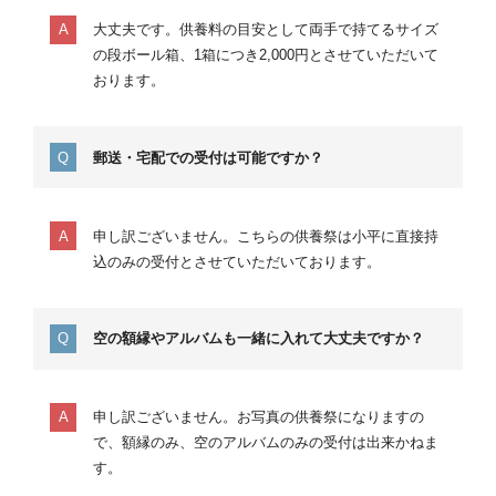
大丈夫です。供養料の目安として両手で持てるサイズ
の段ボール箱、1箱につき2,000円とさせていただいて
おります。
郵送・宅配での受付は可能ですか？
申し訳ございません。こちらの供養祭は小平に直接持
込のみの受付とさせていただいております。
空の額縁やアルバムも一緒に入れて大丈夫ですか？
申し訳ございません。お写真の供養祭になりますの
で、額縁のみ、空のアルバムのみの受付は出来かねま
す。