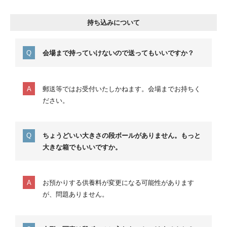
持ち込みについて
会場まで持っていけないので送ってもいいですか？
郵送等ではお受付いたしかねます。会場までお持ちく
ださい。
ちょうどいい大きさの段ボールがありません。もっと
大きな箱でもいいですか。
お預かりする供養料が変更になる可能性があります
が、問題ありません。