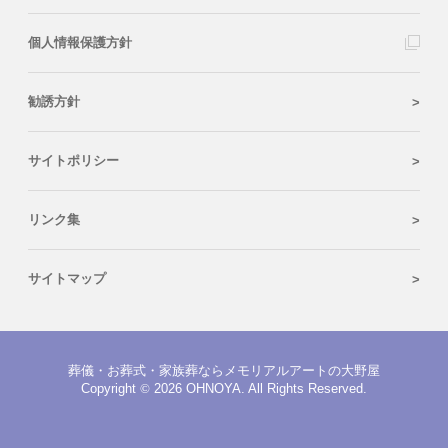
個人情報保護方針
勧誘方針
サイトポリシー
リンク集
サイトマップ
葬儀・お葬式・家族葬ならメモリアルアートの大野屋
Copyright
©
2026 OHNOYA. All Rights Reserved.