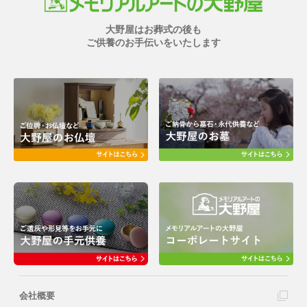
大野屋はお葬式の後も
ご供養のお手伝いをいたします
会社概要