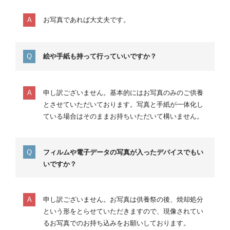
お写真であれば大丈夫です。
絵や手紙も持って行っていいですか？
申し訳ございません。基本的にはお写真のみのご供養
とさせていただいております。写真と手紙が一体化し
ている場合はそのままお持ちいただいて構いません。
フィルムや電子データの写真が入ったデバイスでもい
いですか？
申し訳ございません。お写真は供養祭の後、焼却処分
という形をとらせていただきますので、現像されてい
るお写真でのお持ち込みをお願いしております。