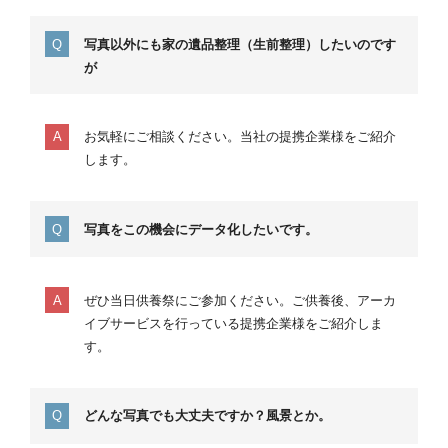
写真以外にも家の遺品整理（生前整理）したいのです
が
お気軽にご相談ください。当社の提携企業様をご紹介
します。
写真をこの機会にデータ化したいです。
ぜひ当日供養祭にご参加ください。ご供養後、アーカ
イブサービスを行っている提携企業様をご紹介しま
す。
どんな写真でも大丈夫ですか？風景とか。