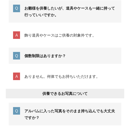
お雛様を供養したいが、道具やケースも一緒に持って
行っていいですか。
飾り道具やケースはご供養の対象外です。
個数制限はありますか？
ありません。何体でもお持ちいただけます。
供養できるお写真について
アルバムに入った写真をそのまま持ち込んでも大丈夫
ですか？