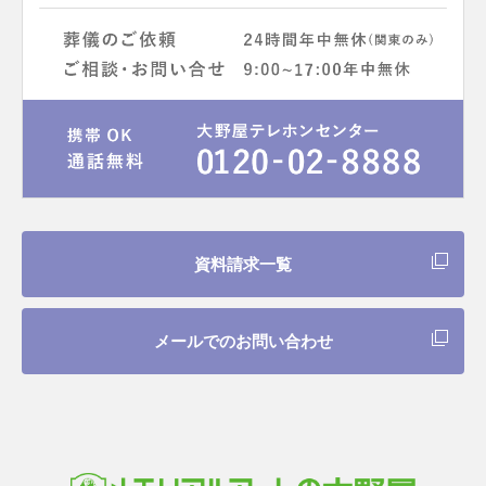
資料請求一覧
メールでのお問い合わせ