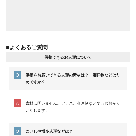
■よくあるご質問
供養できるお人形について
供養をお願いできる人形の素材は？ 瀬戸物などはだ
めですか？
素材は問いません。ガラス、瀬戸物などでもお預かり
いたします。
こけしや博多人形などは？