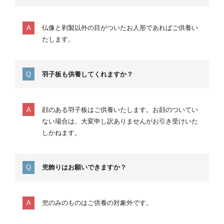
仏像と剥製以外の目がついたお人形であればご供養い
たします。
羽子板も供養してくれますか？
顔のある羽子板はご供養いたします。お顔のついてい
ない場合は、大変申し訳ありませんがお引き受けいた
しかねます。
兜飾りはお願いできますか？
兜のみのものはご供養の対象外です。