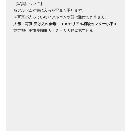
【写真について】
※アルバムや額に入った写真も承ります。
※写真が入っていないアルバムや額は受付できません。
人形・写真 受け入れ会場 ＜メモリアル相談センター小平＞
東京都小平市美園町３－２－３大野屋第二ビル