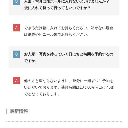
人形・写真は段ボールに入れないといけませんか？
袋に入れて持って行ってもいいですか？
できるだけ箱に入れてお持ちください。箱がない場合
は紙袋やビニール袋でお持ちください。
お人形・写真を持っていく日にちと時間を予約するの
ですか。
他の方と重ならないように、15分に一組ずつご予約を
いただいております。受付時間は10：00から16：45ま
でとなっております。
最新情報