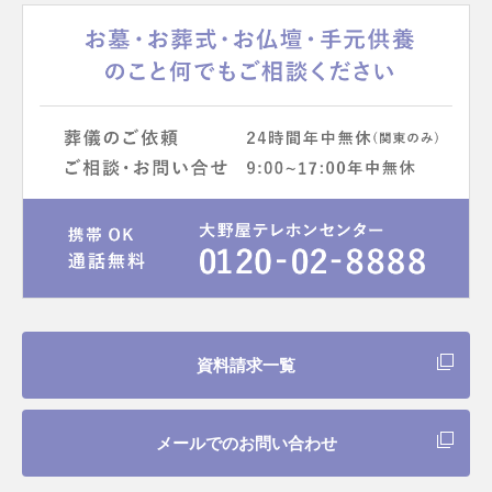
資料請求一覧
メールでのお問い合わせ