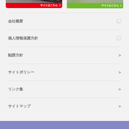
会社概要
個人情報保護方針
勧誘方針
サイトポリシー
リンク集
サイトマップ