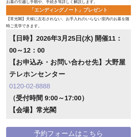
お墓の引越し手順や、手続き等詳しく解説します。
「エンディングノート」プレゼント
【常光閣】天候に左右されない、お手入れのいらない室内のお墓を随
時ご見学できます。
【日時】2026年3月25日(水) 開催11：
00～12：00
【お申込み・お問い合わせ先】大野屋
テレホンセンター
0120-02-8888
（受付時間 9:00～17:00）
【会場】常光閣
予約フォームはこちら