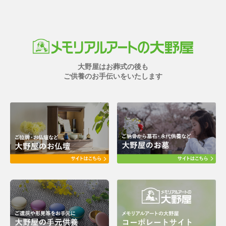
大野屋はお葬式の後も
ご供養のお手伝いをいたします