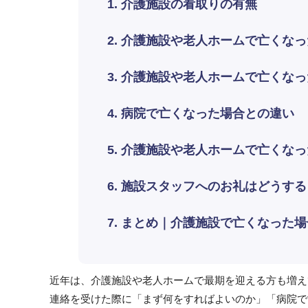
1. 介護施設の看取りの有無
2. 介護施設や老人ホームで亡くな
3. 介護施設や老人ホームで亡くな
4. 病院で亡くなった場合との違い
5. 介護施設や老人ホームで亡くな
6. 施設スタッフへのお礼はどうする
7. まとめ｜介護施設で亡くなった
近年は、介護施設や老人ホームで最期を迎える方も増え
連絡を受けた際に「まず何をすればよいのか」「病院で