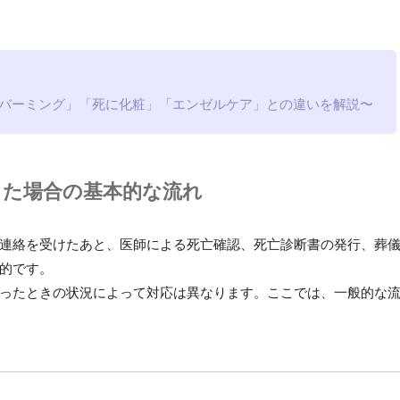
ンバーミング」「死に化粧」「エンゼルケア」との違いを解説〜
った場合の基本的な流れ
連絡を受けたあと、医師による死亡確認、死亡診断書の発行、葬
的です。
ったときの状況によって対応は異なります。ここでは、一般的な