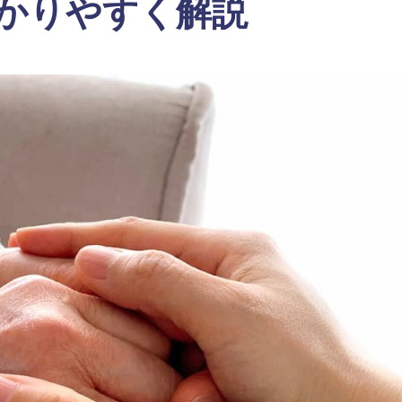
かりやすく解説