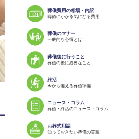
葬儀費用の相場・内訳
葬儀にかかる気になる費用
葬儀のマナー
一般的な心得とは
葬儀後に行うこと
葬儀の後に必要なこと
終活
今から備える葬儀準備
ニュース・コラム
葬儀・終活のニュース・コラム
お葬式用語
知っておきたい葬儀の言葉