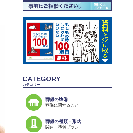
CATEGORY
カテゴリー
葬儀の準備
葬儀に関すること
葬儀の種類・形式
関連：葬儀プラン