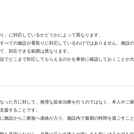
り」に対応しているかどうかによって異なります。
すべての施設が看取りに対応しているわけではありません。施設
て、対応できる範囲は異なります。
設でどこまで対応してもらえるのかを事前に確認しておくことが
なった方に対して、無理な延命治療を行うのではなく、本人やご
支援することです。
に施設からご家族へ連絡が入り、施設内で最期の時間を過ごすこ