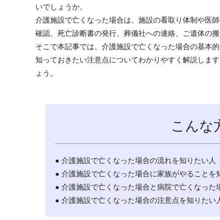
いでしょうか。
介護施設で亡くなった場合は、施設の看取り体制や医師
確認、死亡診断書の発行、葬儀社への連絡、ご遺体の搬
そこで本記事では、介護施設で亡くなった場合の基本的
知っておきたい注意点についてわかりやすく解説します
ょう。
こんな
● 介護施設で亡くなった場合の流れを知りたい人
● 介護施設で亡くなった場合に家族がやることを
● 介護施設で亡くなった場合と病院で亡くなった
● 介護施設で亡くなった場合の注意点を知りたい