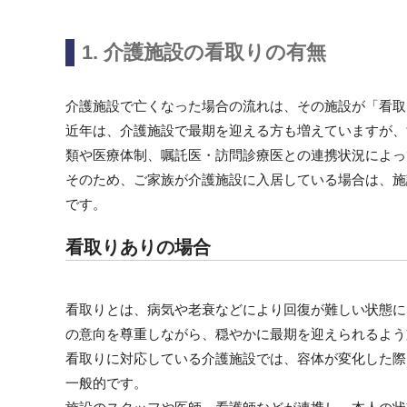
1. 介護施設の看取りの有無
介護施設で亡くなった場合の流れは、その施設が「看取
近年は、介護施設で最期を迎える方も増えていますが、
類や医療体制、嘱託医・訪問診療医との連携状況によっ
そのため、ご家族が介護施設に入居している場合は、施
です。
看取りありの場合
看取りとは、病気や老衰などにより回復が難しい状態に
の意向を尊重しながら、穏やかに最期を迎えられるよう
看取りに対応している介護施設では、容体が変化した際
一般的です。