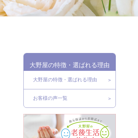
大野屋の特徴・選ばれる理由
大野屋の特徴・選ばれる理由
お客様の声一覧