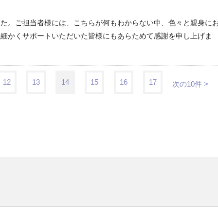
した。ご担当者様には、こちらが何もわからない中、色々と親身に
め細かくサポートいただいた皆様にもあらためて感謝を申し上げま
12
13
14
15
16
17
次の10件 >