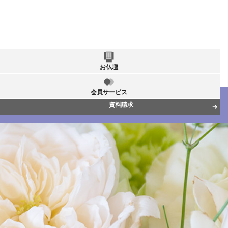
お仏壇
会員サービス
資料請求