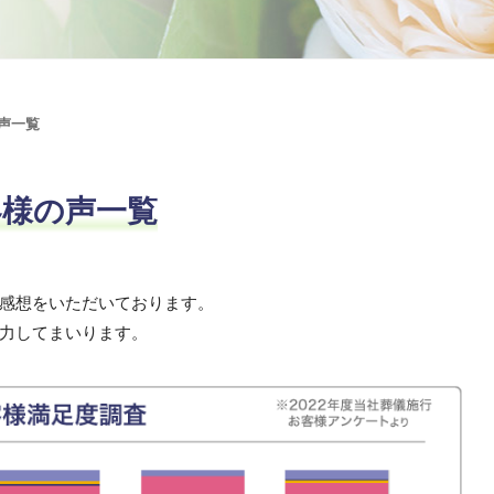
声一覧
客様の声一覧
感想をいただいております。
力してまいります。