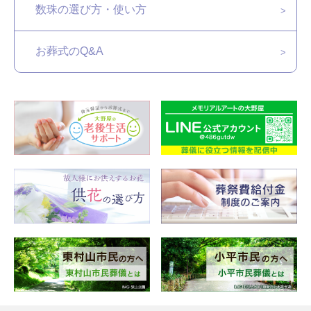
数珠の選び方・使い方
お葬式のQ&A