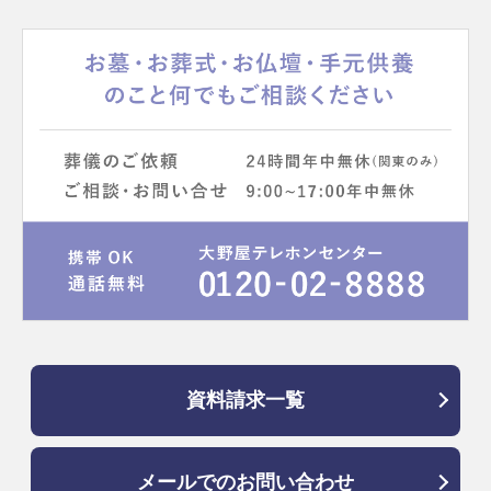
資料請求一覧
メールでのお問い合わせ