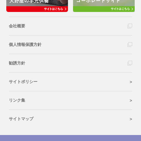
会社概要
個人情報保護方針
勧誘方針
サイトポリシー
リンク集
サイトマップ