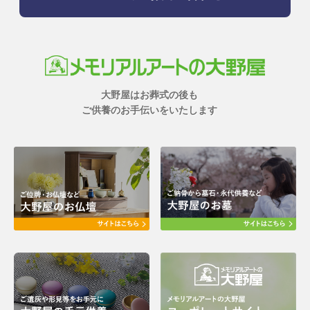
大野屋はお葬式の後も
ご供養のお手伝いをいたします