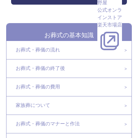
野屋
公式オンラ
インストア
楽天市場店
お葬式の基本知識
お葬式・葬儀の流れ
お葬式・葬儀の終了後
お葬式・葬儀の費用
家族葬について
お葬式・葬儀のマナーと作法