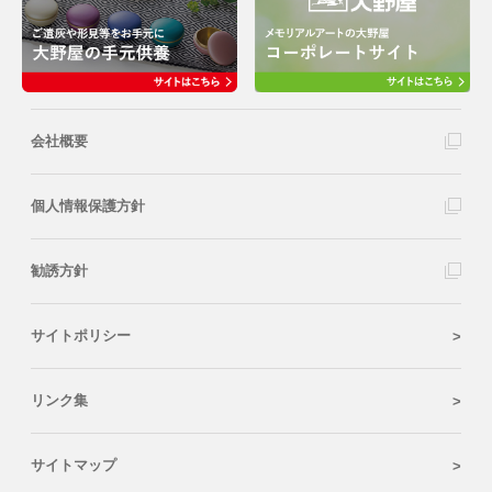
会社概要
個人情報保護方針
勧誘方針
サイトポリシー
リンク集
サイトマップ