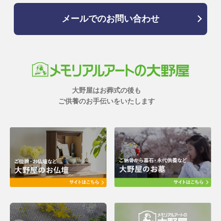
メールでのお問い合わせ
大野屋はお葬式の後も
ご供養のお手伝いをいたします