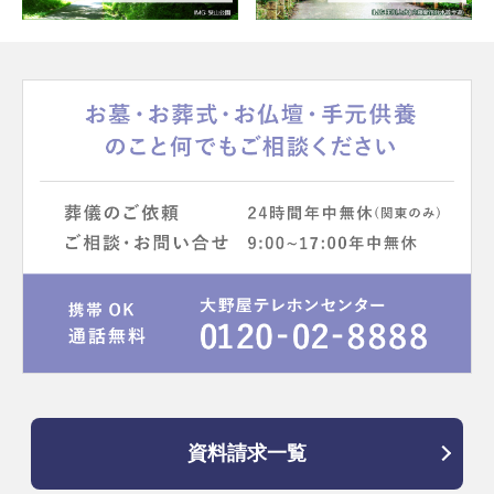
資料請求一覧