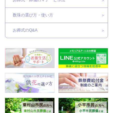
数珠の選び方・使い方
お葬式のQ&A