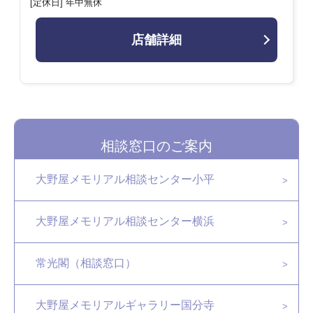
[定休日] 年中無休
店舗詳細
相談窓口のご案内
大野屋メモリアル相談センター小平
大野屋メモリアル相談センター横浜
常光閣（相談窓口）
大野屋メモリアルギャラリー国分寺