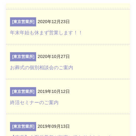
2020年12月23日
[東京営業所]
年末年始も休まず営業します！！
2020年10月27日
[東京営業所]
お葬式の個別相談会のご案内
2019年10月12日
[東京営業所]
終活セミナーのご案内
2019年09月13日
[東京営業所]