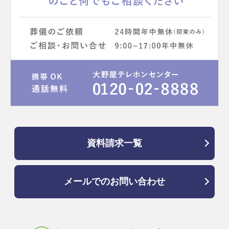
資料請求一覧
メールでのお問い合わせ