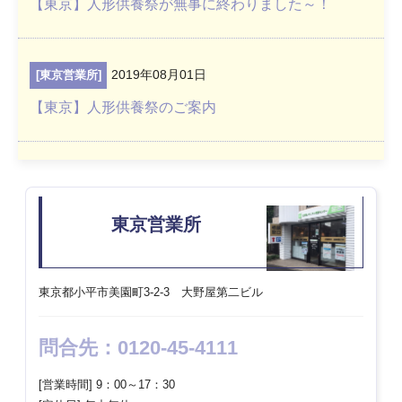
【東京】人形供養祭が無事に終わりました～！
2019年08月01日
[東京営業所]
【東京】人形供養祭のご案内
東京営業所
東京都小平市美園町3-2-3 大野屋第二ビル
問合先：0120-45-4111
[営業時間] 9：00～17：30