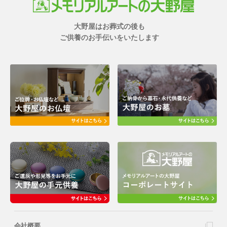
大野屋はお葬式の後も
ご供養のお手伝いをいたします
会社概要