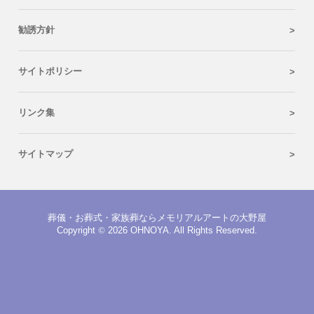
勧誘方針
サイトポリシー
リンク集
サイトマップ
葬儀・お葬式・家族葬ならメモリアルアートの大野屋
Copyright
©
2026 OHNOYA. All Rights Reserved.