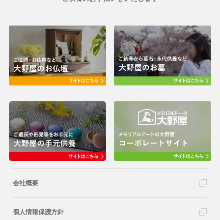
会社概要
個人情報保護方針