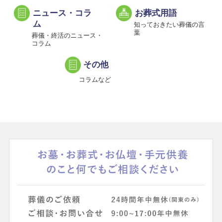
ニュース・コラ
お葬式用語
ム
知っておきたい葬儀の言
葉
葬儀・終活のニュース・
コラム
その他
コラムなど