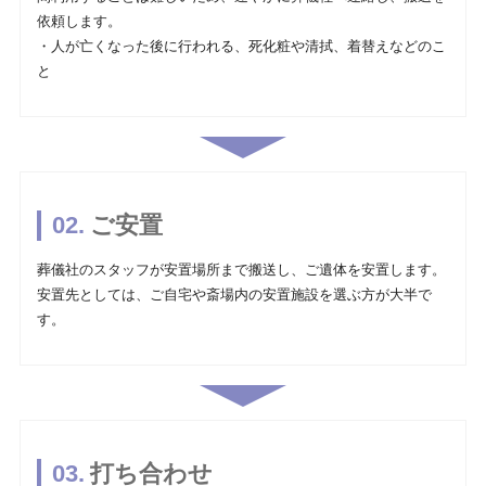
依頼します。
・人が亡くなった後に行われる、死化粧や清拭、着替えなどのこ
と
ご安置
葬儀社のスタッフが安置場所まで搬送し、ご遺体を安置します。
安置先としては、ご自宅や斎場内の安置施設を選ぶ方が大半で
す。
打ち合わせ