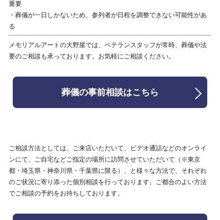
重要
・葬儀が一日しかないため、参列者が日程を調整できない可能性があ
る
メモリアルアートの大野屋では、ベテランスタッフが常時、葬儀や法
要のご相談も承っております。お気軽にご相談ください。
葬儀の事前相談はこちら
ご相談方法としては、ご来店いただいて、ビデオ通話などのオンライ
ンにて、ご自宅などご指定の場所に訪問させていただいて（※東京
都・埼玉県・神奈川県・千葉県に限る）、と様々な方法で、それぞれ
のご状況に寄り添った個別相談を行っております。ご都合のよい方法
でご相談の予約をお待ちしております。