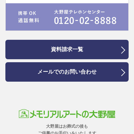
資料請求一覧
メールでのお問い合わせ
大野屋はお葬式の後も
ご供養のお手伝いをいたします