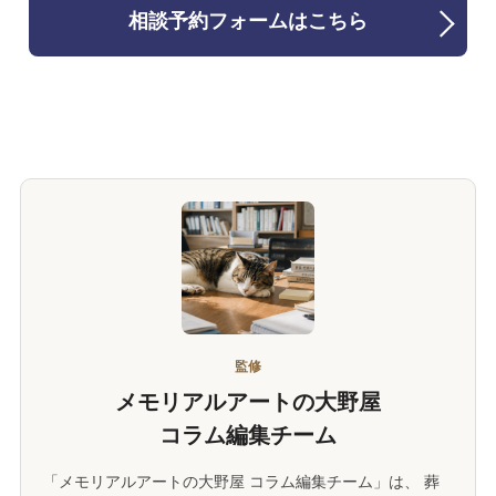
相談予約フォームはこちら
監修
メモリアルアートの大野屋
コラム編集チーム
「メモリアルアートの大野屋 コラム編集チーム」は、 葬