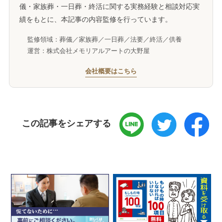
儀・家族葬・一日葬・終活に関する実務経験と相談対応実
績をもとに、本記事の内容監修を行っています。
監修領域：葬儀／家族葬／一日葬／法要／終活／供養
運営：株式会社メモリアルアートの大野屋
会社概要はこちら
この記事をシェアする