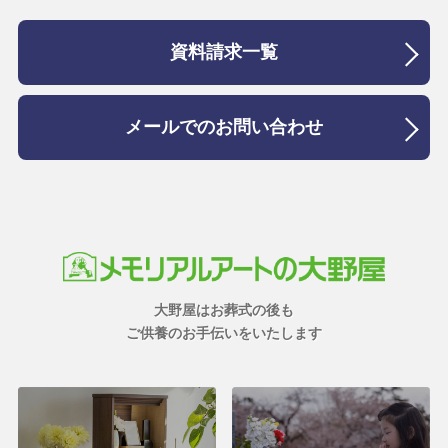
資料請求一覧
メールでのお問い合わせ
大野屋はお葬式の後も
ご供養のお手伝いをいたします