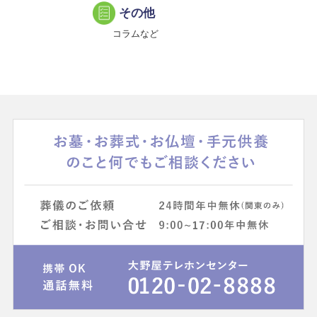
その他
コラムなど