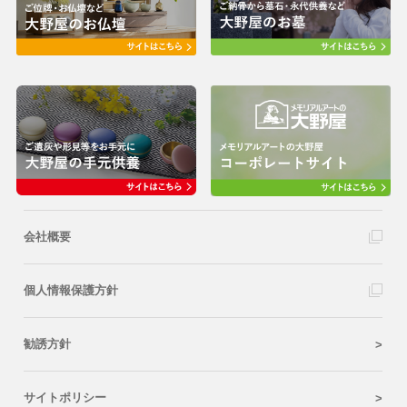
会社概要
個人情報保護方針
勧誘方針
サイトポリシー