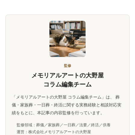
監修
メモリアルアートの大野屋
コラム編集チーム
「メモリアルアートの大野屋 コラム編集チーム」は、 葬
儀・家族葬・一日葬・終活に関する実務経験と相談対応実
績をもとに、本記事の内容監修を行っています。
監修領域：葬儀／家族葬／一日葬／法要／終活／供養
運営：株式会社メモリアルアートの大野屋