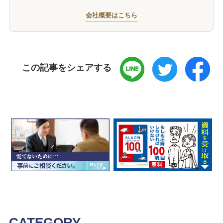
会社概要はこちら
この記事をシェアする
CATEGORY