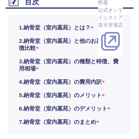
目次
野屋
公式オンラ
インストア
楽天市場店
1.納骨堂（室内墓苑）とは？
2.納骨堂（室内墓苑）と他のお墓との特
徴比較
3.納骨堂（室内墓苑）の種類と特徴、費
用相場
4.納骨堂（室内墓苑）の費用内訳
5.納骨堂（室内墓苑）のメリット
6.納骨堂（室内墓苑）のデメリット
7.納骨堂（室内墓苑）のまとめ