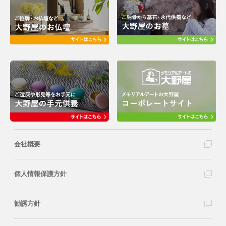
会社概要
個人情報保護方針
勧誘方針