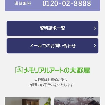
資料請求一覧
メールでのお問い合わせ
大野屋はお葬式の後も
ご供養のお手伝いをいたします