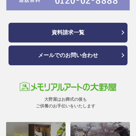
資料請求一覧
メールでのお問い合わせ
大野屋はお葬式の後も
ご供養のお手伝いをいたします