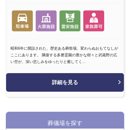
昭和6年に開設された、歴史ある葬祭場。変わらぬおもてなしが
ここにあります。 隣接する多磨霊園の豊かな樹々と武蔵野の広
い空が、深い悲しみをゆったりと癒してく...
詳細を見る
葬儀場を探す