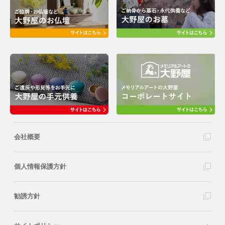
会社概要
個人情報保護方針
勧誘方針