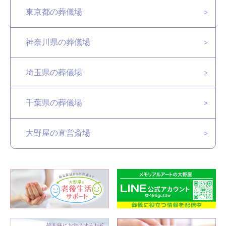
東京都の葬儀場
神奈川県の葬儀場
埼玉県の葬儀場
千葉県の葬儀場
大野屋の直営斎場