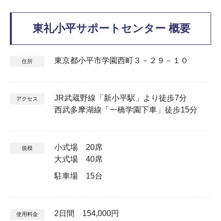
東礼小平サポートセンター 概要
東京都小平市学園西町３－２９－１０
住所
JR武蔵野線「新小平駅」より徒歩7分
アクセス
西武多摩湖線「一橋学園下車」徒歩15分
小式場 20席
規模
大式場 40席
駐車場 15台
2日間 154,000円
使用料金