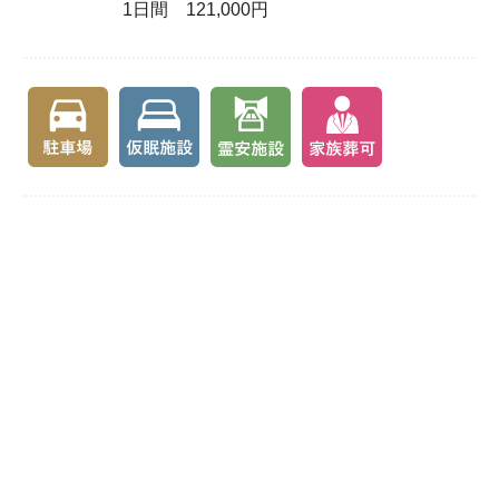
1日間 121,000円