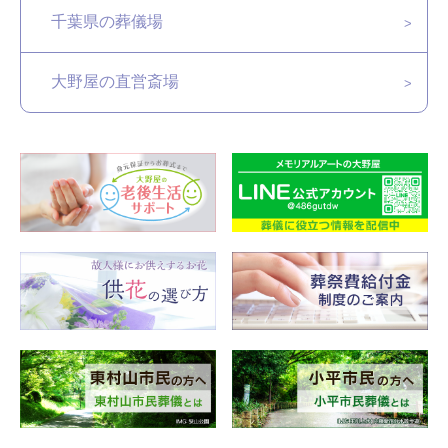
千葉県の葬儀場
大野屋の直営斎場