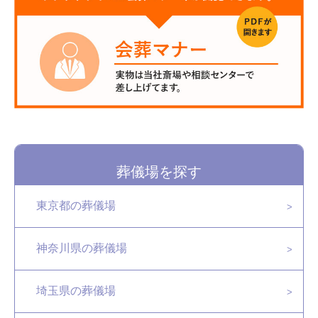
葬儀場を探す
東京都の葬儀場
神奈川県の葬儀場
埼玉県の葬儀場