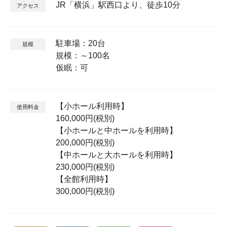
JR「横浜」駅西口より、徒歩10分
アクセス
駐車場：20台
規模
規模：～100名
仮眠：可
【小ホール利用時】
使用料金
160,000円(税別)
【小ホールと中ホールを利用時】
200,000円(税別)
【中ホールと大ホールを利用時】
230,000円(税別)
【全館利用時】
300,000円(税別)