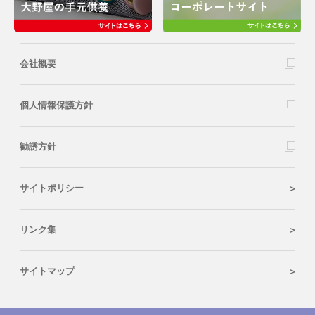
会社概要
個人情報保護方針
勧誘方針
サイトポリシー
リンク集
サイトマップ