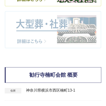
勧行寺楠町会館 概要
神奈川県横浜市西区楠町13-1
住所