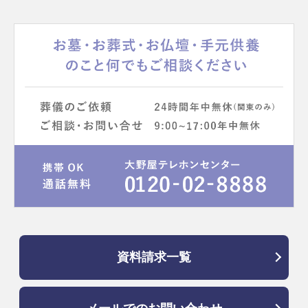
資料請求一覧