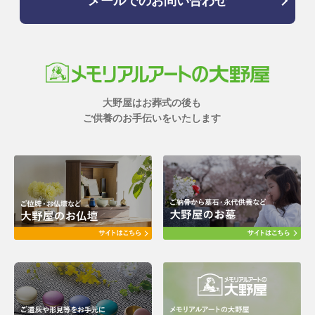
メールでのお問い合わせ
大野屋はお葬式の後も
ご供養のお手伝いをいたします