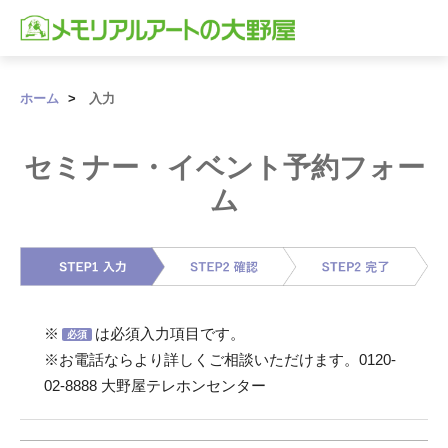
ホーム
入力
セミナー・イベント予約フォー
ム
※
は必須入力項目です。
必須
※お電話ならより詳しくご相談いただけます。
0120-
02-8888
大野屋テレホンセンター