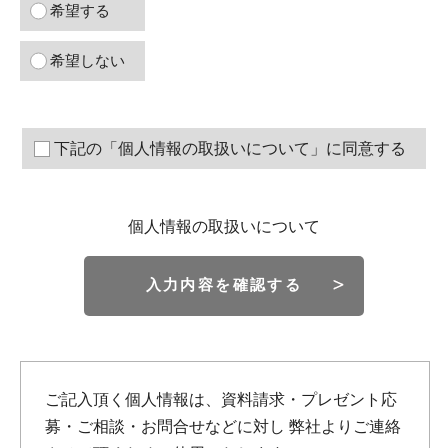
希望する
希望しない
下記の「個人情報の取扱いについて」に同意する
個人情報の取扱いについて
入力内容を確認する
ご記入頂く個人情報は、資料請求・プレゼント応
募・ご相談・お問合せなどに対し
弊社よりご連絡