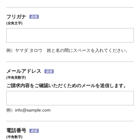
フリガナ
必須
(全角文字)
例）ヤマダ タロウ 姓と名の間にスペースを入れてください。
メールアドレス
必須
(半角英数字)
ご請求内容をご確認いただくためのメールを送信します。
例）info@sample.com
電話番号
必須
(半角数字)