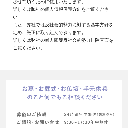
させて頂くために使用いたします。
詳しくは弊社の個人情報保護方針
をご覧くださ
い。
また、弊社では反社会的勢力に対する基本方針を
定め、厳正に取り組んで参ります。
詳しくは弊社の
暴力団等反社会的勢力排除宣言
を
ご覧ください。