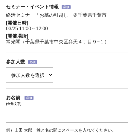
セミナー・イベント情報
必須
終活セミナー「お墓の引越し」＠千葉県千葉市
[開催日時]
03/25 11:00～12:00
[開催場所]
常光閣（千葉県千葉市中央区弁天４丁目９−１）
参加人数
必須
お名前
必須
(全角文字)
例）山田 太郎 姓と名の間にスペースを入れてください。