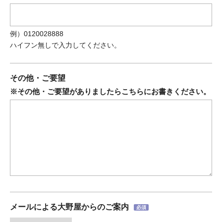
例）0120028888
ハイフン無しで入力してください。
その他・ご要望
※その他・ご要望がありましたらこちらにお書きください。
メールによる大野屋からのご案内
必須