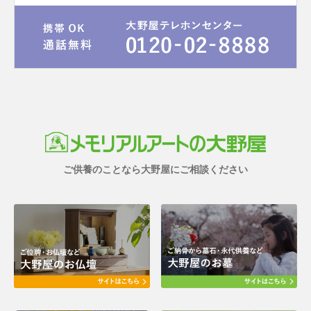
ご供養のことなら大野屋にご相談ください