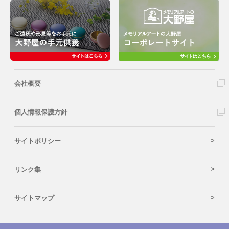
会社概要
個人情報保護方針
サイトポリシー
リンク集
サイトマップ